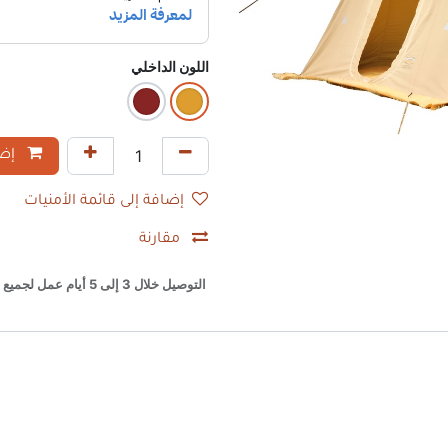
اللون الداخلي
إضا
إضافة إلى قائمة الأمنيات
مقارنة
التوصيل خلال 3 إلى 5 أيام عمل لجميع أنحاء السعودية (باستثناء أيام العروض والمواسم).​