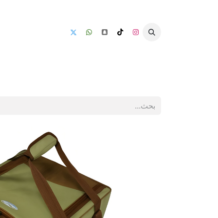
الرئيسية
جميع المنتجات
كراسي الصي