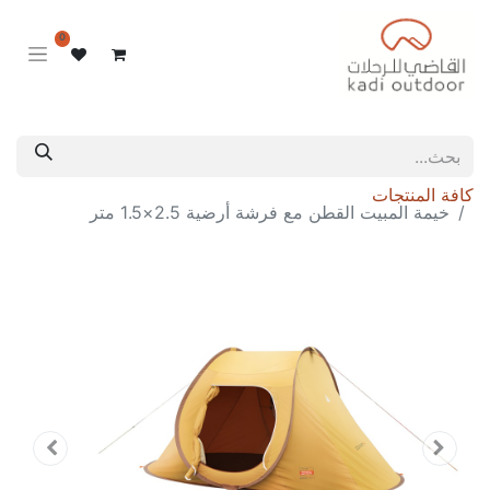
0
كافة المنتجات
خيمة المبيت القطن مع فرشة أرضية 2.5×1.5 متر