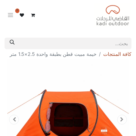
0
كافة المنتجات
خيمة مبيت قطن بطبقة واحدة 2.5×1.5 متر