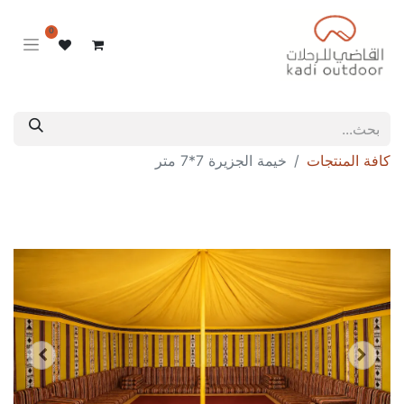
0
كافة المنتجات
خيمة الجزيرة 7*7 متر