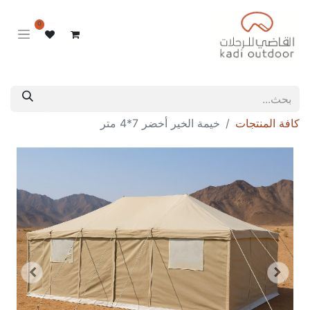
0
كافة المنتجات
خيمة الخير أخضر 7*4 متر