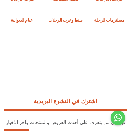
مسلتزمات الرحلة
شنط وعزب الرحلات
خيام الديوانية
اشترك في النشرة البريدية
كن أول من يتعرف على أحدث العروض والمنتجات وآخر الأخبار